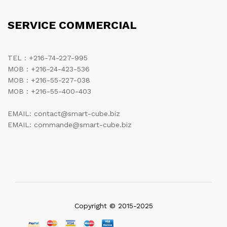
SERVICE COMMERCIAL
TEL : +216-74-227-995
MOB : +216-24-423-536
MOB : +216-55-227-038
MOB : +216-55-400-403
EMAIL: contact@smart-cube.biz
EMAIL: commande@smart-cube.biz
Copyright © 2015-2025