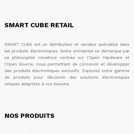
SMART CUBE RETAIL
SMART CUBE est un distributeur et vendeur spécialisé dans
les produits électroniques. Notre entreprise se démarque par
sa philosophie novatrice centrée sur l'Open Hardware et
l'Open Source, nous permettant de concevoir et développer
des produits électroniques exclusifs. Explorez notre gamme
de produits pour découvrir des solutions électroniques
uniques adaptées à vos besoins.
NOS PRODUITS