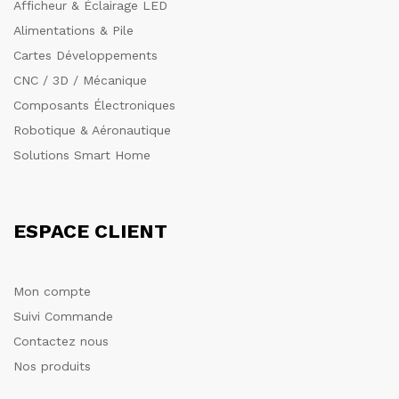
Afficheur & Éclairage LED
Alimentations & Pile
Cartes Développements
CNC / 3D / Mécanique
Composants Électroniques
Robotique & Aéronautique
Solutions Smart Home
ESPACE CLIENT
Mon compte
Suivi Commande
Contactez nous
Nos produits