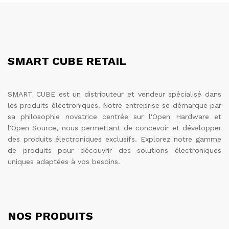
SMART CUBE RETAIL
SMART CUBE est un distributeur et vendeur spécialisé dans
les produits électroniques. Notre entreprise se démarque par
sa philosophie novatrice centrée sur l'Open Hardware et
l'Open Source, nous permettant de concevoir et développer
des produits électroniques exclusifs. Explorez notre gamme
de produits pour découvrir des solutions électroniques
uniques adaptées à vos besoins.
NOS PRODUITS