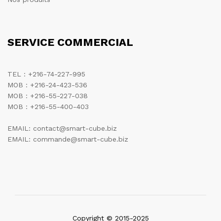
SERVICE COMMERCIAL
TEL : +216-74-227-995
MOB : +216-24-423-536
MOB : +216-55-227-038
MOB : +216-55-400-403
EMAIL: contact@smart-cube.biz
EMAIL: commande@smart-cube.biz
Copyright © 2015-2025