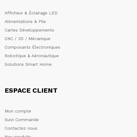
Afficheur & Éclairage LED
Alimentations & Pile
Cartes Développements
CNC / 3D / Mécanique
Composants Électroniques
Robotique & Aéronautique
Solutions Smart Home
ESPACE CLIENT
Mon compte
Suivi Commande
Contactez nous
Nos produits