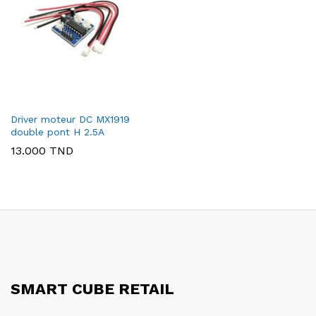
Driver moteur DC MX1919
double pont H 2.5A
13.000
TND
SMART CUBE RETAIL