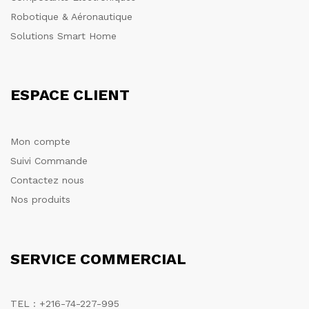
Robotique & Aéronautique
Solutions Smart Home
ESPACE CLIENT
Mon compte
Suivi Commande
Contactez nous
Nos produits
SERVICE COMMERCIAL
TEL : +216-74-227-995