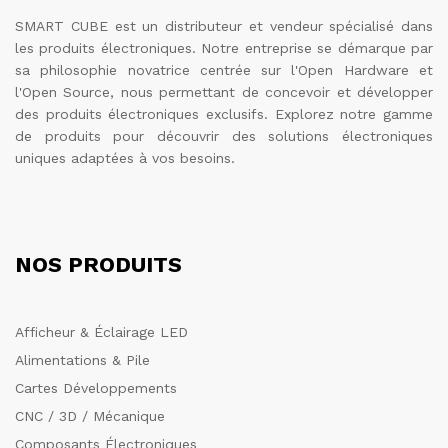
SMART CUBE est un distributeur et vendeur spécialisé dans
les produits électroniques. Notre entreprise se démarque par
sa philosophie novatrice centrée sur l'Open Hardware et
l'Open Source, nous permettant de concevoir et développer
des produits électroniques exclusifs. Explorez notre gamme
de produits pour découvrir des solutions électroniques
uniques adaptées à vos besoins.
NOS PRODUITS
Afficheur & Éclairage LED
Alimentations & Pile
Cartes Développements
CNC / 3D / Mécanique
Composants Électroniques