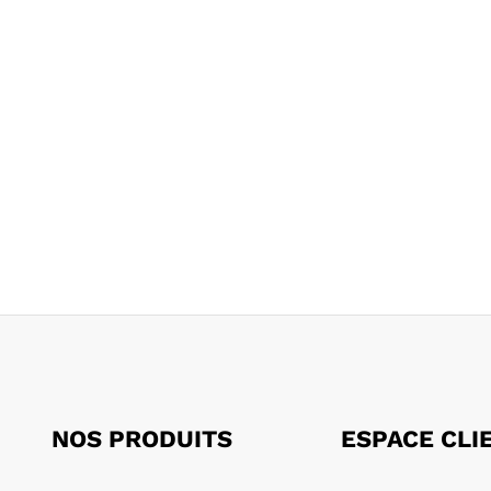
NOS PRODUITS
ESPACE CLI