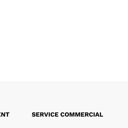
ENT
SERVICE COMMERCIAL