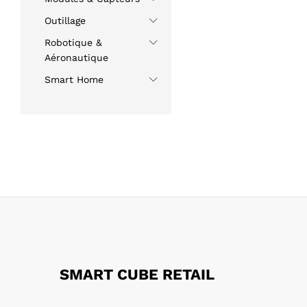
Outillage
Robotique &
Aéronautique
Smart Home
SMART CUBE RETAIL