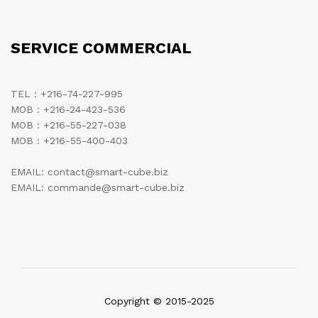
SERVICE COMMERCIAL
TEL : +216-74-227-995
MOB : +216-24-423-536
MOB : +216-55-227-038
MOB : +216-55-400-403
EMAIL: contact@smart-cube.biz
EMAIL: commande@smart-cube.biz
Copyright © 2015-2025