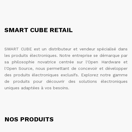
SMART CUBE RETAIL
SMART CUBE est un distributeur et vendeur spécialisé dans
les produits électroniques. Notre entreprise se démarque par
sa philosophie novatrice centrée sur l'Open Hardware et
l'Open Source, nous permettant de concevoir et développer
des produits électroniques exclusifs. Explorez notre gamme
de produits pour découvrir des solutions électroniques
uniques adaptées à vos besoins.
NOS PRODUITS