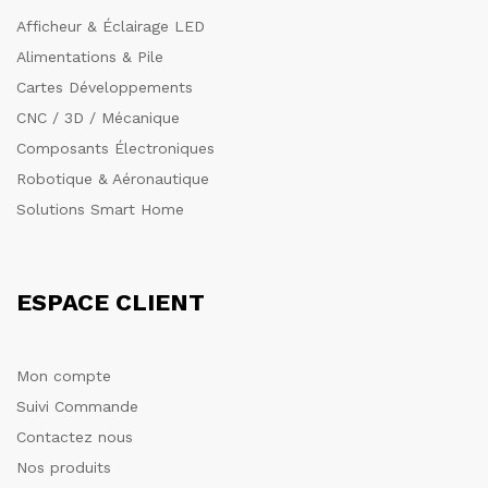
Afficheur & Éclairage LED
Alimentations & Pile
Cartes Développements
CNC / 3D / Mécanique
Composants Électroniques
Robotique & Aéronautique
Solutions Smart Home
ESPACE CLIENT
Mon compte
Suivi Commande
Contactez nous
Nos produits