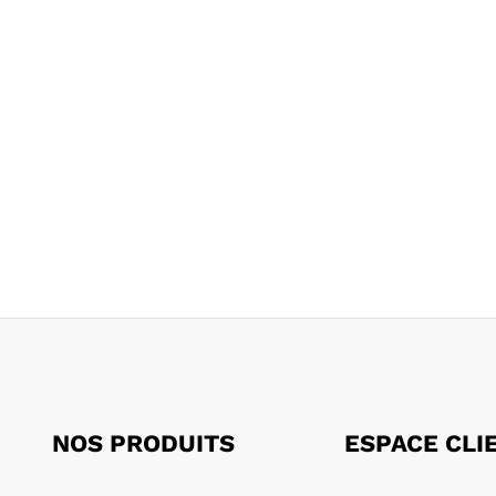
NOS PRODUITS
ESPACE CLI