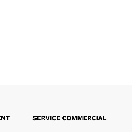
ENT
SERVICE COMMERCIAL