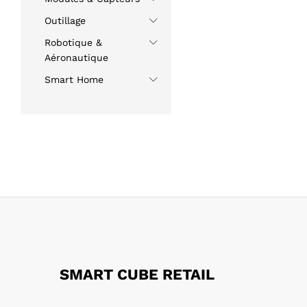
Outillage
Robotique &
Aéronautique
Smart Home
SMART CUBE RETAIL