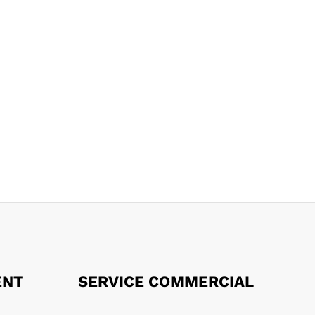
ENT
SERVICE COMMERCIAL