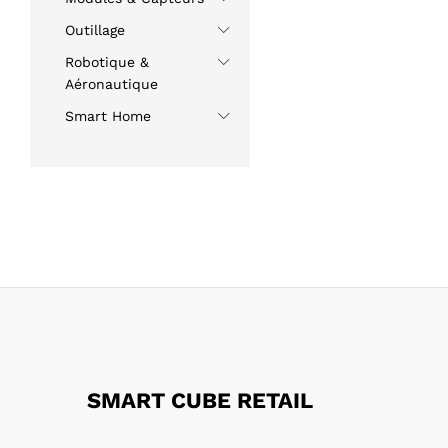
Outillage
Robotique &
Aéronautique
Smart Home
SMART CUBE RETAIL