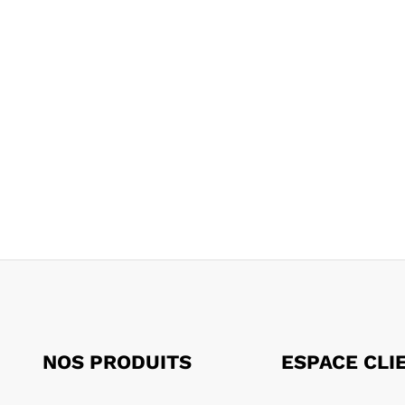
NOS PRODUITS
ESPACE CLI