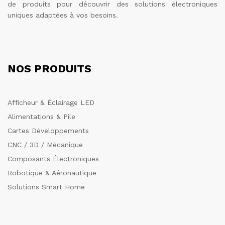
de produits pour découvrir des solutions électroniques
uniques adaptées à vos besoins.
NOS PRODUITS
Afficheur & Éclairage LED
Alimentations & Pile
Cartes Développements
CNC / 3D / Mécanique
Composants Électroniques
Robotique & Aéronautique
Solutions Smart Home