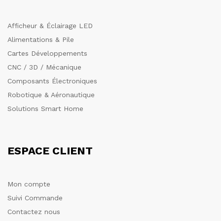
Afficheur & Éclairage LED
Alimentations & Pile
Cartes Développements
CNC / 3D / Mécanique
Composants Électroniques
Robotique & Aéronautique
Solutions Smart Home
ESPACE CLIENT
Mon compte
Suivi Commande
Contactez nous