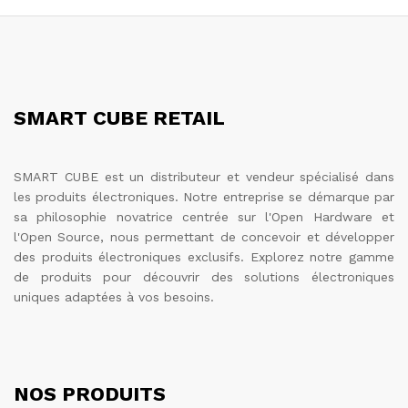
SMART CUBE RETAIL
SMART CUBE est un distributeur et vendeur spécialisé dans
les produits électroniques. Notre entreprise se démarque par
sa philosophie novatrice centrée sur l'Open Hardware et
l'Open Source, nous permettant de concevoir et développer
des produits électroniques exclusifs. Explorez notre gamme
de produits pour découvrir des solutions électroniques
uniques adaptées à vos besoins.
NOS PRODUITS