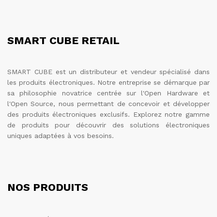
SMART CUBE RETAIL
SMART CUBE est un distributeur et vendeur spécialisé dans
les produits électroniques. Notre entreprise se démarque par
sa philosophie novatrice centrée sur l'Open Hardware et
l'Open Source, nous permettant de concevoir et développer
des produits électroniques exclusifs. Explorez notre gamme
de produits pour découvrir des solutions électroniques
uniques adaptées à vos besoins.
NOS PRODUITS