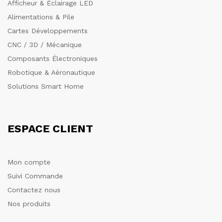
Afficheur & Éclairage LED
Alimentations & Pile
Cartes Développements
CNC / 3D / Mécanique
Composants Électroniques
Robotique & Aéronautique
Solutions Smart Home
ESPACE CLIENT
Mon compte
Suivi Commande
Contactez nous
Nos produits