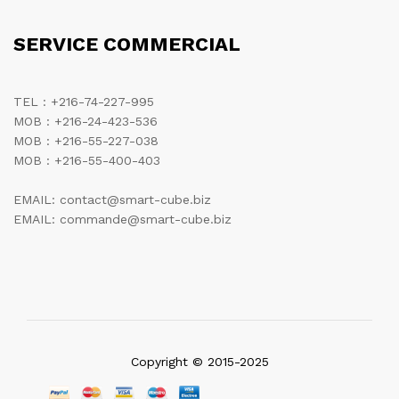
SERVICE COMMERCIAL
TEL : +216-74-227-995
MOB : +216-24-423-536
MOB : +216-55-227-038
MOB : +216-55-400-403
EMAIL: contact@smart-cube.biz
EMAIL: commande@smart-cube.biz
Copyright © 2015-2025