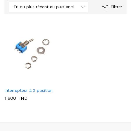
Tri du plus récent au plus ancien
Filtrer
Interrupteur à 2 position
1.600
TND