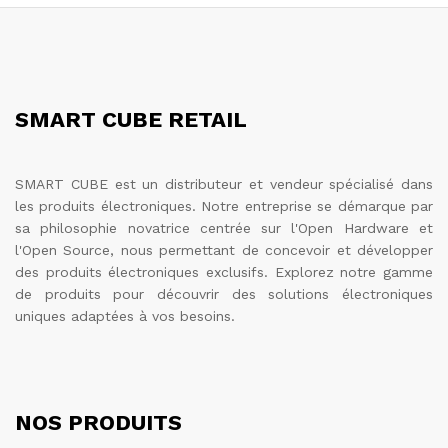
SMART CUBE RETAIL
SMART CUBE est un distributeur et vendeur spécialisé dans
les produits électroniques. Notre entreprise se démarque par
sa philosophie novatrice centrée sur l'Open Hardware et
l'Open Source, nous permettant de concevoir et développer
des produits électroniques exclusifs. Explorez notre gamme
de produits pour découvrir des solutions électroniques
uniques adaptées à vos besoins.
NOS PRODUITS