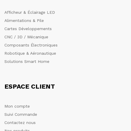
Afficheur & Éclairage LED
Alimentations & Pile
Cartes Développements
CNC / 3D / Mécanique
Composants Électroniques
Robotique & Aéronautique
Solutions Smart Home
ESPACE CLIENT
Mon compte
Suivi Commande
Contactez nous
Nos produits