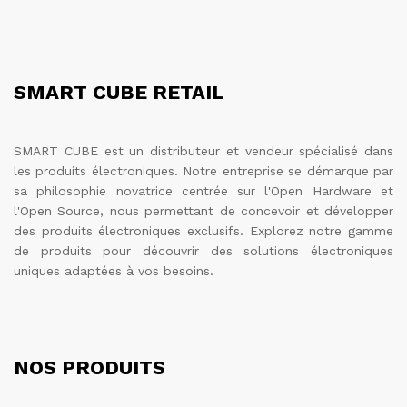
SMART CUBE RETAIL
SMART CUBE est un distributeur et vendeur spécialisé dans
les produits électroniques. Notre entreprise se démarque par
sa philosophie novatrice centrée sur l'Open Hardware et
l'Open Source, nous permettant de concevoir et développer
des produits électroniques exclusifs. Explorez notre gamme
de produits pour découvrir des solutions électroniques
uniques adaptées à vos besoins.
NOS PRODUITS