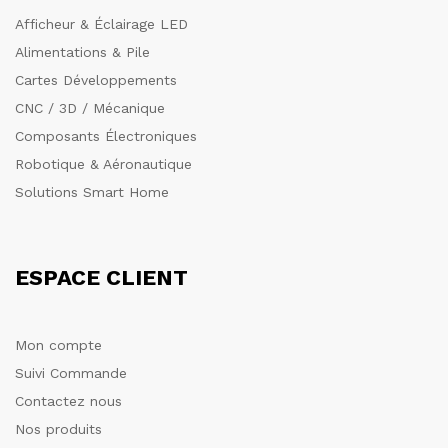
Afficheur & Éclairage LED
Alimentations & Pile
Cartes Développements
CNC / 3D / Mécanique
Composants Électroniques
Robotique & Aéronautique
Solutions Smart Home
ESPACE CLIENT
Mon compte
Suivi Commande
Contactez nous
Nos produits