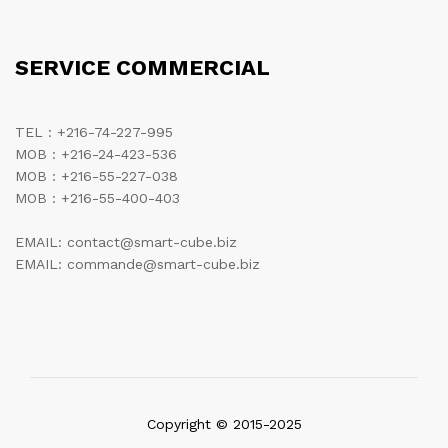
SERVICE COMMERCIAL
TEL : +216-74-227-995
MOB : +216-24-423-536
MOB : +216-55-227-038
MOB : +216-55-400-403
EMAIL: contact@smart-cube.biz
EMAIL: commande@smart-cube.biz
Copyright © 2015-2025