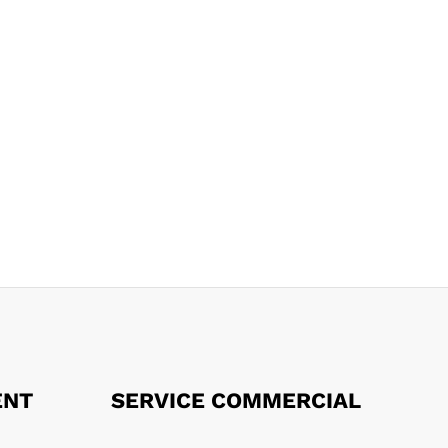
ENT
SERVICE COMMERCIAL