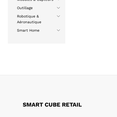
Outillage
Robotique &
Aéronautique
Smart Home
SMART CUBE RETAIL