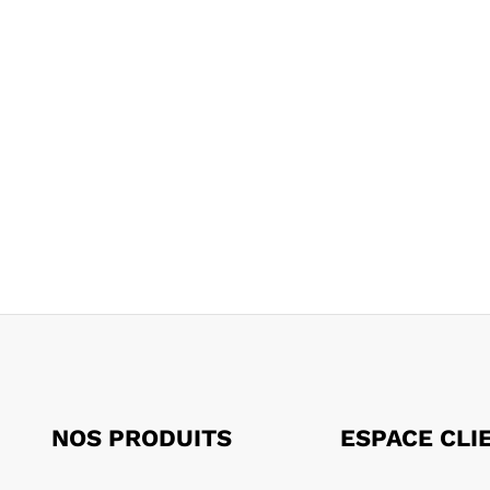
NOS PRODUITS
ESPACE CLI