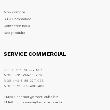
Mon compte
Suivi Commande
Contactez nous
Nos produits
SERVICE COMMERCIAL
TEL : +216-74-227-995
MOB : +216-24-423-536
MOB : +216-55-227-038
MOB : +216-55-400-403
EMAIL: contact@smart-cube.biz
EMAIL: commande@smart-cube.biz