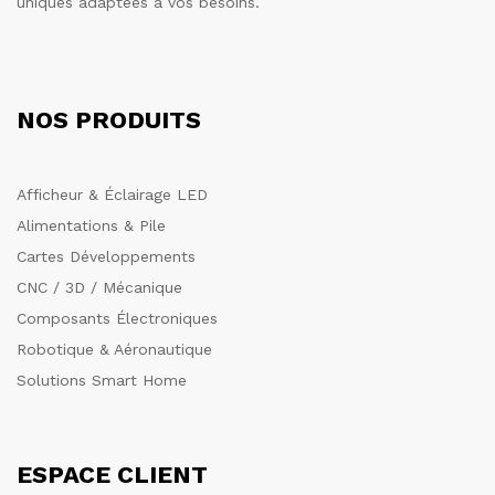
uniques adaptées à vos besoins.
NOS PRODUITS
Afficheur & Éclairage LED
Alimentations & Pile
Cartes Développements
CNC / 3D / Mécanique
Composants Électroniques
Robotique & Aéronautique
Solutions Smart Home
ESPACE CLIENT