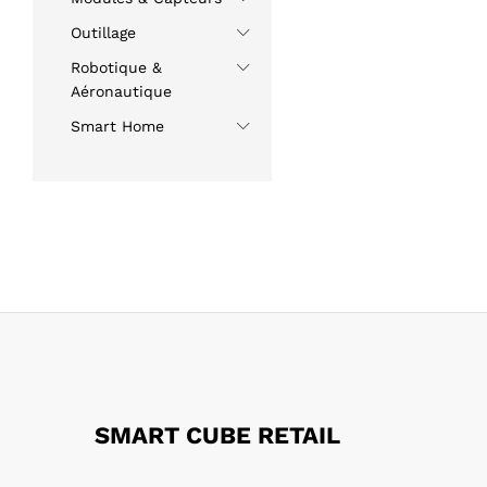
Outillage
Robotique &
Aéronautique
Smart Home
SMART CUBE RETAIL