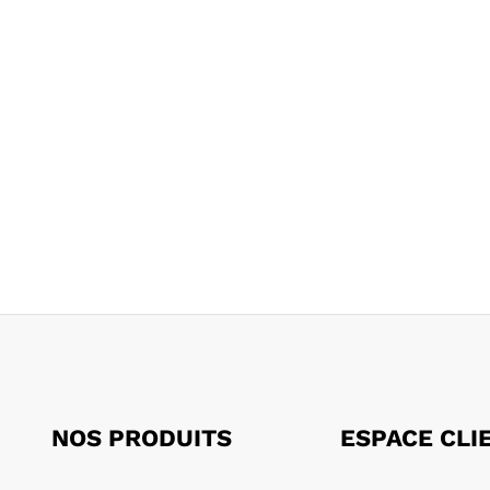
NOS PRODUITS
ESPACE CLI