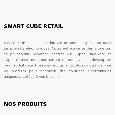
SMART CUBE RETAIL
SMART CUBE est un distributeur et vendeur spécialisé dans
les produits électroniques. Notre entreprise se démarque par
sa philosophie novatrice centrée sur l'Open Hardware et
l'Open Source, nous permettant de concevoir et développer
des produits électroniques exclusifs. Explorez notre gamme
de produits pour découvrir des solutions électroniques
uniques adaptées à vos besoins.
NOS PRODUITS