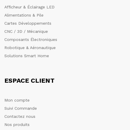
Afficheur & Éclairage LED
Alimentations & Pile
Cartes Développements
CNC / 3D / Mécanique
Composants Électroniques
Robotique & Aéronautique
Solutions Smart Home
ESPACE CLIENT
Mon compte
Suivi Commande
Contactez nous
Nos produits