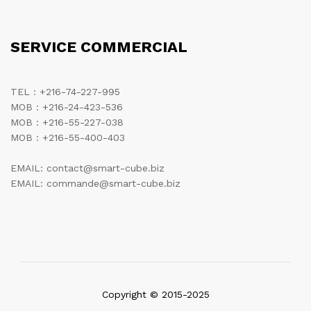
SERVICE COMMERCIAL
TEL : +216-74-227-995
MOB : +216-24-423-536
MOB : +216-55-227-038
MOB : +216-55-400-403
EMAIL: contact@smart-cube.biz
EMAIL: commande@smart-cube.biz
Copyright © 2015-2025