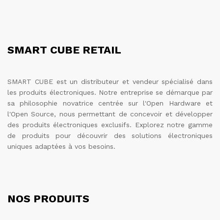
SMART CUBE RETAIL
SMART CUBE est un distributeur et vendeur spécialisé dans
les produits électroniques. Notre entreprise se démarque par
sa philosophie novatrice centrée sur l'Open Hardware et
l'Open Source, nous permettant de concevoir et développer
des produits électroniques exclusifs. Explorez notre gamme
de produits pour découvrir des solutions électroniques
uniques adaptées à vos besoins.
NOS PRODUITS