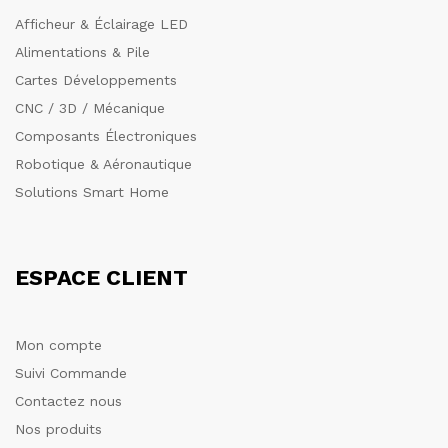
Afficheur & Éclairage LED
Alimentations & Pile
Cartes Développements
CNC / 3D / Mécanique
Composants Électroniques
Robotique & Aéronautique
Solutions Smart Home
ESPACE CLIENT
Mon compte
Suivi Commande
Contactez nous
Nos produits