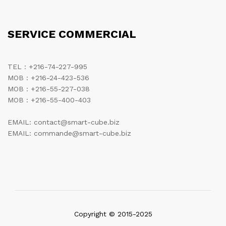
SERVICE COMMERCIAL
TEL : +216-74-227-995
MOB : +216-24-423-536
MOB : +216-55-227-038
MOB : +216-55-400-403
EMAIL: contact@smart-cube.biz
EMAIL: commande@smart-cube.biz
Copyright © 2015-2025