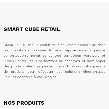
8.000 TND
SMART CUBE RETAIL
SMART CUBE est un distributeur et vendeur spécialisé dans
les produits électroniques. Notre entreprise se démarque par
sa philosophie novatrice centrée sur l'Open Hardware et
l'Open Source, nous permettant de concevoir et développer
des produits électroniques exclusifs. Explorez notre gamme
de produits pour découvrir des solutions électroniques
uniques adaptées à vos besoins.
NOS PRODUITS