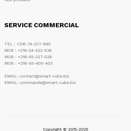
SERVICE COMMERCIAL
TEL : +216-74-227-995
MOB : +216-24-423-536
MOB : +216-55-227-038
MOB : +216-55-400-403
EMAIL: contact@smart-cube.biz
EMAIL: commande@smart-cube.biz
Copyright © 2015-2025