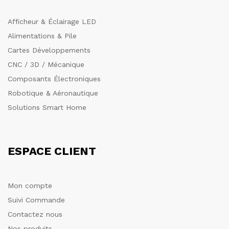
Afficheur & Éclairage LED
Alimentations & Pile
Cartes Développements
CNC / 3D / Mécanique
Composants Électroniques
Robotique & Aéronautique
Solutions Smart Home
ESPACE CLIENT
Mon compte
Suivi Commande
Contactez nous
Nos produits