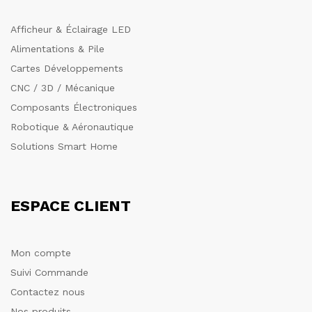
Afficheur & Éclairage LED
Alimentations & Pile
Cartes Développements
CNC / 3D / Mécanique
Composants Électroniques
Robotique & Aéronautique
Solutions Smart Home
ESPACE CLIENT
Mon compte
Suivi Commande
Contactez nous
Nos produits