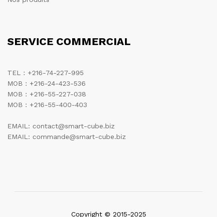
SERVICE COMMERCIAL
TEL : +216-74-227-995
MOB : +216-24-423-536
MOB : +216-55-227-038
MOB : +216-55-400-403
EMAIL: contact@smart-cube.biz
EMAIL: commande@smart-cube.biz
Copyright © 2015-2025