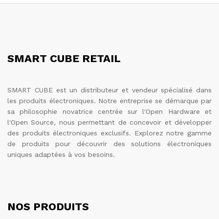
SMART CUBE RETAIL
SMART CUBE est un distributeur et vendeur spécialisé dans
les produits électroniques. Notre entreprise se démarque par
sa philosophie novatrice centrée sur l'Open Hardware et
l'Open Source, nous permettant de concevoir et développer
des produits électroniques exclusifs. Explorez notre gamme
de produits pour découvrir des solutions électroniques
uniques adaptées à vos besoins.
NOS PRODUITS