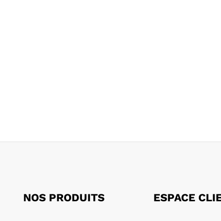
NOS PRODUITS
ESPACE CLI