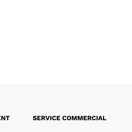
ENT
SERVICE COMMERCIAL