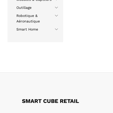
Outillage
Robotique &
Aéronautique
Smart Home
SMART CUBE RETAIL