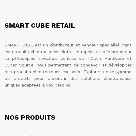
SMART CUBE RETAIL
SMART CUBE est un distributeur et vendeur spécialisé dans
les produits électroniques. Notre entreprise se démarque par
sa philosophie novatrice centrée sur l'Open Hardware et
l'Open Source, nous permettant de concevoir et développer
des produits électroniques exclusifs. Explorez notre gamme
de produits pour découvrir des solutions électroniques
uniques adaptées à vos besoins.
NOS PRODUITS