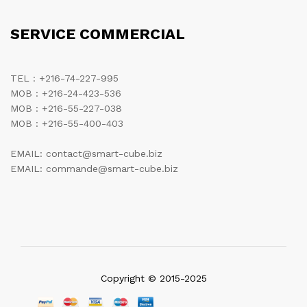
SERVICE COMMERCIAL
TEL : +216-74-227-995
MOB : +216-24-423-536
MOB : +216-55-227-038
MOB : +216-55-400-403
EMAIL: contact@smart-cube.biz
EMAIL: commande@smart-cube.biz
Copyright © 2015-2025