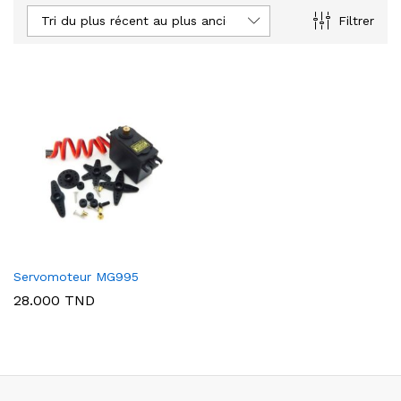
Tri du plus récent au plus ancien
Filtrer
Servomoteur MG995
28.000
TND