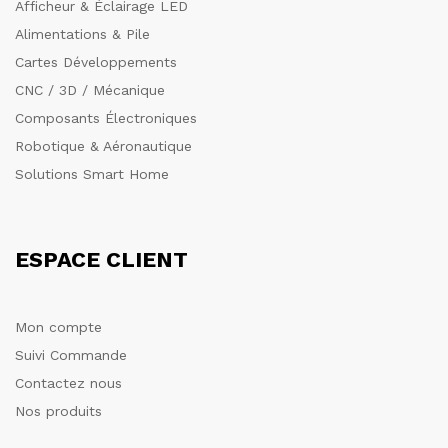
Afficheur & Éclairage LED
Alimentations & Pile
Cartes Développements
CNC / 3D / Mécanique
Composants Électroniques
Robotique & Aéronautique
Solutions Smart Home
ESPACE CLIENT
Mon compte
Suivi Commande
Contactez nous
Nos produits