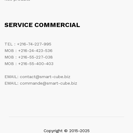
SERVICE COMMERCIAL
TEL : +216-74-227-995
MOB : +216-24-423-536
MOB : +216-55-227-038
MOB : +216-55-400-403
EMAIL: contact@smart-cube.biz
EMAIL: commande@smart-cube.biz
Copyright © 2015-2025