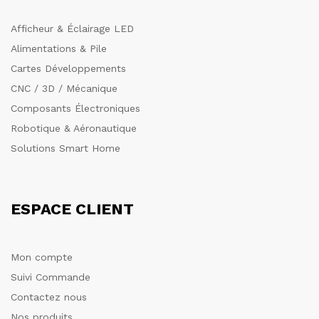
Afficheur & Éclairage LED
Alimentations & Pile
Cartes Développements
CNC / 3D / Mécanique
Composants Électroniques
Robotique & Aéronautique
Solutions Smart Home
ESPACE CLIENT
Mon compte
Suivi Commande
Contactez nous
Nos produits