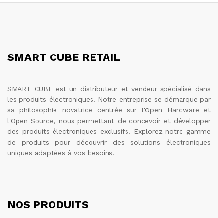
370.000 TND
SMART CUBE RETAIL
SMART CUBE est un distributeur et vendeur spécialisé dans
les produits électroniques. Notre entreprise se démarque par
sa philosophie novatrice centrée sur l'Open Hardware et
l'Open Source, nous permettant de concevoir et développer
des produits électroniques exclusifs. Explorez notre gamme
de produits pour découvrir des solutions électroniques
uniques adaptées à vos besoins.
NOS PRODUITS