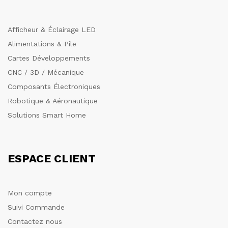
Afficheur & Éclairage LED
Alimentations & Pile
Cartes Développements
CNC / 3D / Mécanique
Composants Électroniques
Robotique & Aéronautique
Solutions Smart Home
ESPACE CLIENT
Mon compte
Suivi Commande
Contactez nous