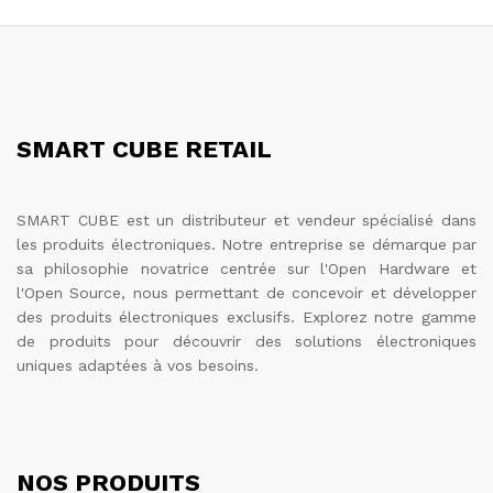
SMART CUBE RETAIL
SMART CUBE est un distributeur et vendeur spécialisé dans
les produits électroniques. Notre entreprise se démarque par
sa philosophie novatrice centrée sur l'Open Hardware et
l'Open Source, nous permettant de concevoir et développer
des produits électroniques exclusifs. Explorez notre gamme
de produits pour découvrir des solutions électroniques
uniques adaptées à vos besoins.
NOS PRODUITS