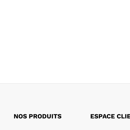
NOS PRODUITS
ESPACE CLI