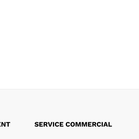
ENT
SERVICE COMMERCIAL