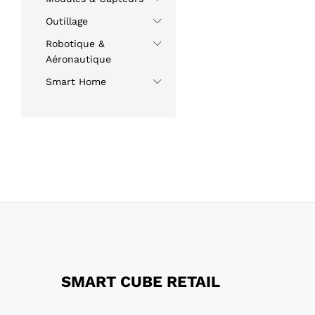
Outillage
Robotique &
Aéronautique
Smart Home
SMART CUBE RETAIL