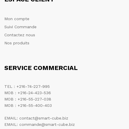
Mon compte
Suivi Commande
Contactez nous
Nos produits
SERVICE COMMERCIAL
TEL : +216-74-227-995
MOB : +216-24-423-536
MOB : +216-55-227-038
MOB : +216-55-400-403
EMAIL: contact@smart-cube.biz
EMAIL: commande@smart-cube.biz