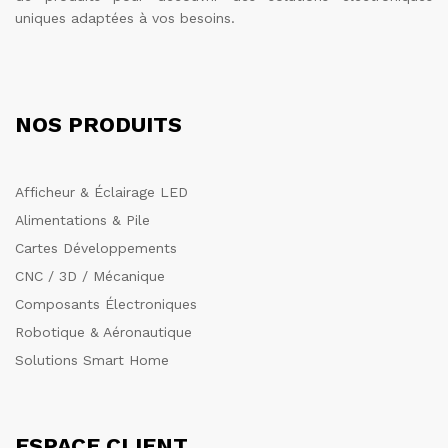
uniques adaptées à vos besoins.
NOS PRODUITS
Afficheur & Éclairage LED
Alimentations & Pile
Cartes Développements
CNC / 3D / Mécanique
Composants Électroniques
Robotique & Aéronautique
Solutions Smart Home
ESPACE CLIENT