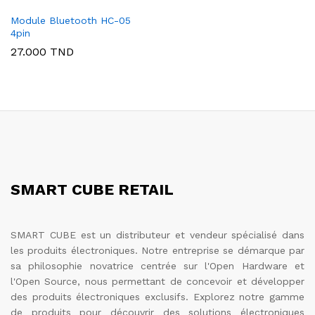
Module Bluetooth HC-05
4pin
27.000
TND
SMART CUBE RETAIL
SMART CUBE est un distributeur et vendeur spécialisé dans
les produits électroniques. Notre entreprise se démarque par
sa philosophie novatrice centrée sur l'Open Hardware et
l'Open Source, nous permettant de concevoir et développer
des produits électroniques exclusifs. Explorez notre gamme
de produits pour découvrir des solutions électroniques