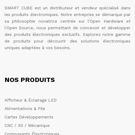
SMART CUBE est un distributeur et vendeur spécialisé dans
les produits électroniques. Notre entreprise se démarque par
sa philosophie novatrice centrée sur l'Open Hardware et
l'Open Source, nous permettant de concevoir et développer
des produits électroniques exclusifs. Explorez notre gamme
de produits pour découvrir des solutions électroniques
uniques adaptées à vos besoins.
NOS PRODUITS
Afficheur & Éclairage LED
Alimentations & Pile
Cartes Développements
CNC / 3D / Mécanique
Composants Électroniques