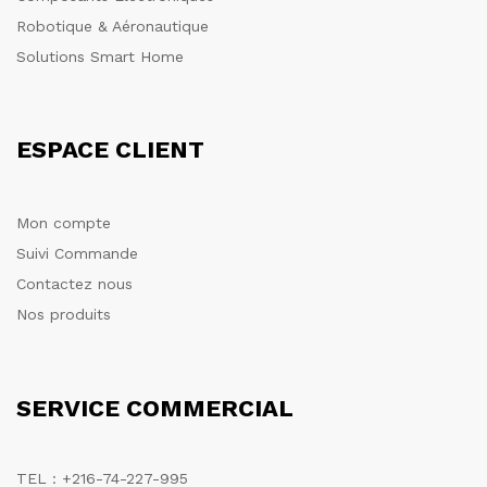
Robotique & Aéronautique
Solutions Smart Home
ESPACE CLIENT
Mon compte
Suivi Commande
Contactez nous
Nos produits
SERVICE COMMERCIAL
TEL : +216-74-227-995