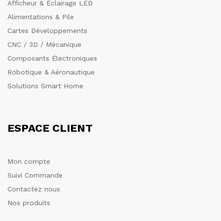
Afficheur & Éclairage LED
Alimentations & Pile
Cartes Développements
CNC / 3D / Mécanique
Composants Électroniques
Robotique & Aéronautique
Solutions Smart Home
ESPACE CLIENT
Mon compte
Suivi Commande
Contactez nous
Nos produits