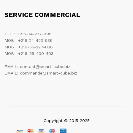
SERVICE COMMERCIAL
TEL : +216-74-227-995
MOB : +216-24-423-536
MOB : +216-55-227-038
MOB : +216-55-400-403
EMAIL: contact@smart-cube.biz
EMAIL: commande@smart-cube.biz
Copyright © 2015-2025