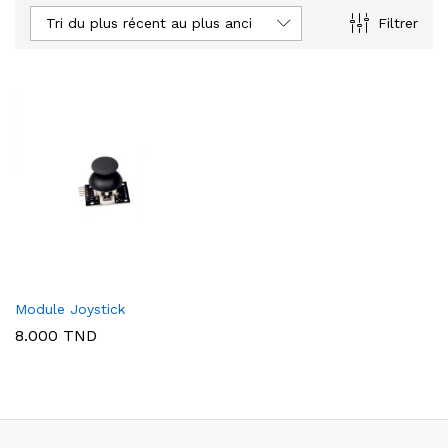
Tri du plus récent au plus ancien
Filtrer
Module Joystick
8.000
TND