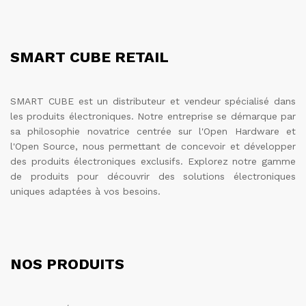
SMART CUBE RETAIL
SMART CUBE est un distributeur et vendeur spécialisé dans
les produits électroniques. Notre entreprise se démarque par
sa philosophie novatrice centrée sur l'Open Hardware et
l'Open Source, nous permettant de concevoir et développer
des produits électroniques exclusifs. Explorez notre gamme
de produits pour découvrir des solutions électroniques
uniques adaptées à vos besoins.
NOS PRODUITS