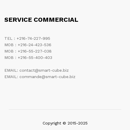
SERVICE COMMERCIAL
TEL : +216-74-227-995
MOB : +216-24-423-536
MOB : +216-55-227-038
MOB : +216-55-400-403
EMAIL: contact@smart-cube.biz
EMAIL: commande@smart-cube.biz
Copyright © 2015-2025