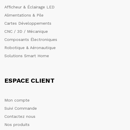
Afficheur & Éclairage LED
Alimentations & Pile
Cartes Développements
CNC / 3D / Mécanique
Composants Électroniques
Robotique & Aéronautique
Solutions Smart Home
ESPACE CLIENT
Mon compte
Suivi Commande
Contactez nous
Nos produits