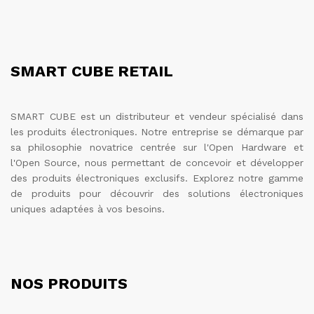
SMART CUBE RETAIL
SMART CUBE est un distributeur et vendeur spécialisé dans
les produits électroniques. Notre entreprise se démarque par
sa philosophie novatrice centrée sur l'Open Hardware et
l'Open Source, nous permettant de concevoir et développer
des produits électroniques exclusifs. Explorez notre gamme
de produits pour découvrir des solutions électroniques
uniques adaptées à vos besoins.
NOS PRODUITS