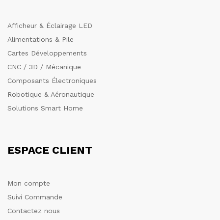
Afficheur & Éclairage LED
Alimentations & Pile
Cartes Développements
CNC / 3D / Mécanique
Composants Électroniques
Robotique & Aéronautique
Solutions Smart Home
ESPACE CLIENT
Mon compte
Suivi Commande
Contactez nous