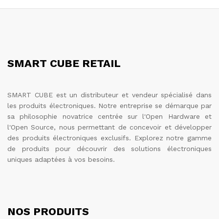
SMART CUBE RETAIL
SMART CUBE est un distributeur et vendeur spécialisé dans
les produits électroniques. Notre entreprise se démarque par
sa philosophie novatrice centrée sur l'Open Hardware et
l'Open Source, nous permettant de concevoir et développer
des produits électroniques exclusifs. Explorez notre gamme
de produits pour découvrir des solutions électroniques
uniques adaptées à vos besoins.
NOS PRODUITS