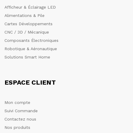
Afficheur & Éclairage LED
Alimentations & Pile
Cartes Développements
CNC / 3D / Mécanique
Composants Électroniques
Robotique & Aéronautique
Solutions Smart Home
ESPACE CLIENT
Mon compte
Suivi Commande
Contactez nous
Nos produits