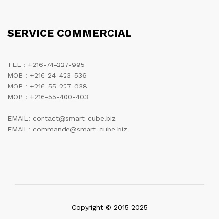
SERVICE COMMERCIAL
TEL : +216-74-227-995
MOB : +216-24-423-536
MOB : +216-55-227-038
MOB : +216-55-400-403
EMAIL: contact@smart-cube.biz
EMAIL: commande@smart-cube.biz
Copyright © 2015-2025