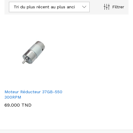
Tri du plus récent au plus ancien
Filtrer
Moteur Réducteur 37GB-550
300RPM
69.000
TND