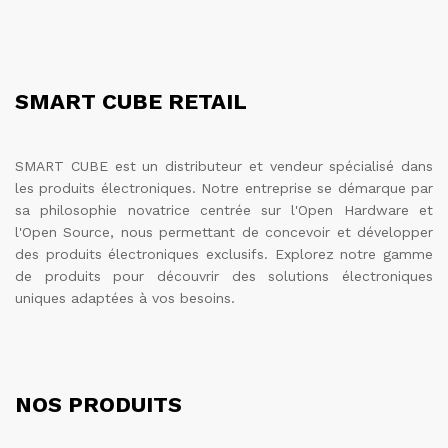
SMART CUBE RETAIL
SMART CUBE est un distributeur et vendeur spécialisé dans
les produits électroniques. Notre entreprise se démarque par
sa philosophie novatrice centrée sur l'Open Hardware et
l'Open Source, nous permettant de concevoir et développer
des produits électroniques exclusifs. Explorez notre gamme
de produits pour découvrir des solutions électroniques
uniques adaptées à vos besoins.
NOS PRODUITS