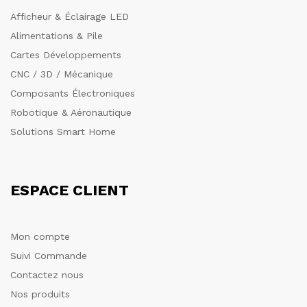
Afficheur & Éclairage LED
Alimentations & Pile
Cartes Développements
CNC / 3D / Mécanique
Composants Électroniques
Robotique & Aéronautique
Solutions Smart Home
ESPACE CLIENT
Mon compte
Suivi Commande
Contactez nous
Nos produits