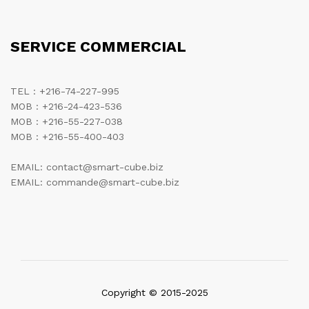
SERVICE COMMERCIAL
TEL : +216-74-227-995
MOB : +216-24-423-536
MOB : +216-55-227-038
MOB : +216-55-400-403
EMAIL: contact@smart-cube.biz
EMAIL: commande@smart-cube.biz
Copyright © 2015-2025