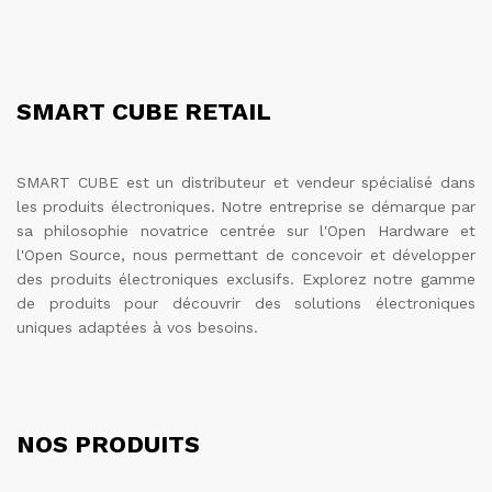
SMART CUBE RETAIL
SMART CUBE est un distributeur et vendeur spécialisé dans
les produits électroniques. Notre entreprise se démarque par
sa philosophie novatrice centrée sur l'Open Hardware et
l'Open Source, nous permettant de concevoir et développer
des produits électroniques exclusifs. Explorez notre gamme
de produits pour découvrir des solutions électroniques
uniques adaptées à vos besoins.
NOS PRODUITS