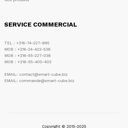
SERVICE COMMERCIAL
TEL : +216-74-227-995
MOB : +216-24-423-536
MOB : +216-55-227-038
MOB : +216-55-400-403
EMAIL: contact@smart-cube.biz
EMAIL: commande@smart-cube.biz
Copyright © 2015-2025