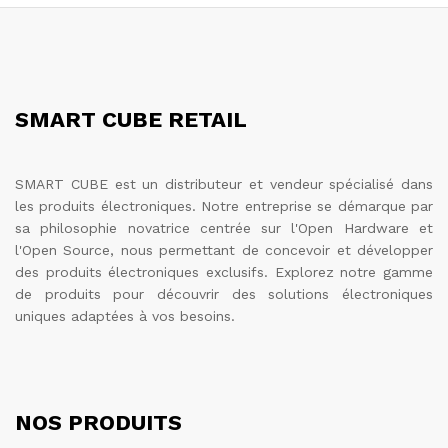
SMART CUBE RETAIL
SMART CUBE est un distributeur et vendeur spécialisé dans
les produits électroniques. Notre entreprise se démarque par
sa philosophie novatrice centrée sur l'Open Hardware et
l'Open Source, nous permettant de concevoir et développer
des produits électroniques exclusifs. Explorez notre gamme
de produits pour découvrir des solutions électroniques
uniques adaptées à vos besoins.
NOS PRODUITS