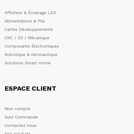
Afficheur & Éclairage LED
Alimentations & Pile
Cartes Développements
CNC / 3D / Mécanique
Composants Électroniques
Robotique & Aéronautique
Solutions Smart Home
ESPACE CLIENT
Mon compte
Suivi Commande
Contactez nous
Nos produits