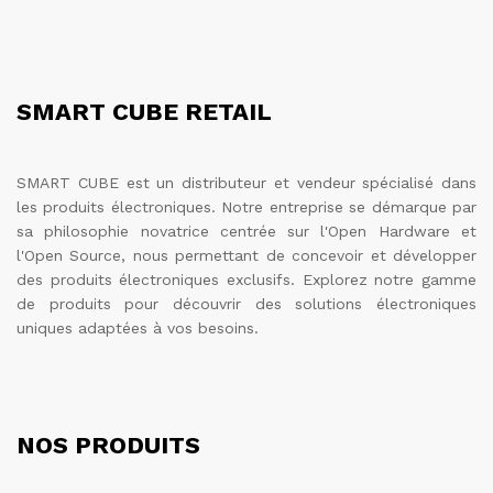
SMART CUBE RETAIL
SMART CUBE est un distributeur et vendeur spécialisé dans
les produits électroniques. Notre entreprise se démarque par
sa philosophie novatrice centrée sur l'Open Hardware et
l'Open Source, nous permettant de concevoir et développer
des produits électroniques exclusifs. Explorez notre gamme
de produits pour découvrir des solutions électroniques
uniques adaptées à vos besoins.
NOS PRODUITS