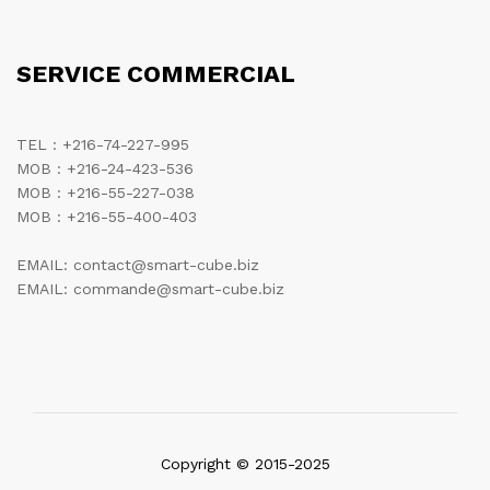
SERVICE COMMERCIAL
TEL : +216-74-227-995
MOB : +216-24-423-536
MOB : +216-55-227-038
MOB : +216-55-400-403
EMAIL: contact@smart-cube.biz
EMAIL: commande@smart-cube.biz
Copyright © 2015-2025