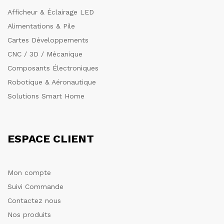
Afficheur & Éclairage LED
Alimentations & Pile
Cartes Développements
CNC / 3D / Mécanique
Composants Électroniques
Robotique & Aéronautique
Solutions Smart Home
ESPACE CLIENT
Mon compte
Suivi Commande
Contactez nous
Nos produits