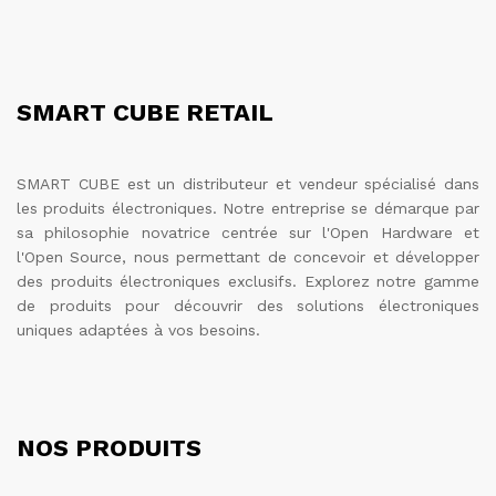
SMART CUBE RETAIL
SMART CUBE est un distributeur et vendeur spécialisé dans
les produits électroniques. Notre entreprise se démarque par
sa philosophie novatrice centrée sur l'Open Hardware et
l'Open Source, nous permettant de concevoir et développer
des produits électroniques exclusifs. Explorez notre gamme
de produits pour découvrir des solutions électroniques
uniques adaptées à vos besoins.
NOS PRODUITS