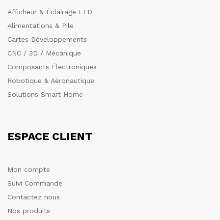
Afficheur & Éclairage LED
Alimentations & Pile
Cartes Développements
CNC / 3D / Mécanique
Composants Électroniques
Robotique & Aéronautique
Solutions Smart Home
ESPACE CLIENT
Mon compte
Suivi Commande
Contactez nous
Nos produits