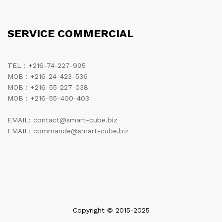
SERVICE COMMERCIAL
TEL : +216-74-227-995
MOB : +216-24-423-536
MOB : +216-55-227-038
MOB : +216-55-400-403
EMAIL: contact@smart-cube.biz
EMAIL: commande@smart-cube.biz
Copyright © 2015-2025