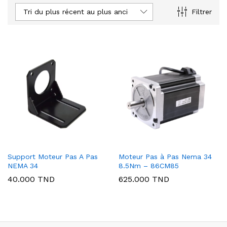
Tri du plus récent au plus ancien
Filtrer
Support Moteur Pas A Pas
Moteur Pas à Pas Nema 34
NEMA 34
8.5Nm – 86CM85
40.000
TND
625.000
TND