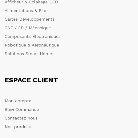
Afficheur & Éclairage LED
Alimentations & Pile
Cartes Développements
CNC / 3D / Mécanique
Composants Électroniques
Robotique & Aéronautique
Solutions Smart Home
ESPACE CLIENT
Mon compte
Suivi Commande
Contactez nous
Nos produits