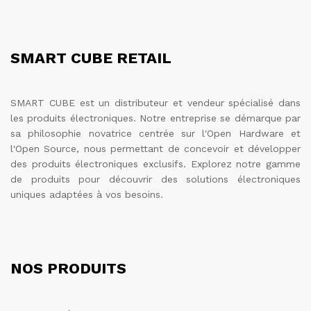
SMART CUBE RETAIL
SMART CUBE est un distributeur et vendeur spécialisé dans
les produits électroniques. Notre entreprise se démarque par
sa philosophie novatrice centrée sur l'Open Hardware et
l'Open Source, nous permettant de concevoir et développer
des produits électroniques exclusifs. Explorez notre gamme
de produits pour découvrir des solutions électroniques
uniques adaptées à vos besoins.
NOS PRODUITS