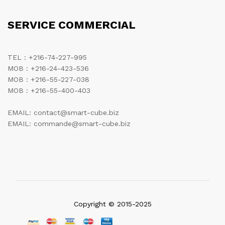
SERVICE COMMERCIAL
TEL : +216-74-227-995
MOB : +216-24-423-536
MOB : +216-55-227-038
MOB : +216-55-400-403
EMAIL: contact@smart-cube.biz
EMAIL: commande@smart-cube.biz
Copyright © 2015-2025