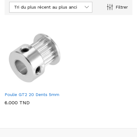
Tri du plus récent au plus ancien
Filtrer
Poulie GT2 20 Dents 5mm
6.000
TND