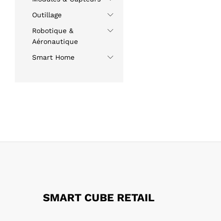
Outillage
Robotique &
Aéronautique
Smart Home
SMART CUBE RETAIL