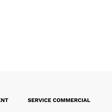
ENT
SERVICE COMMERCIAL