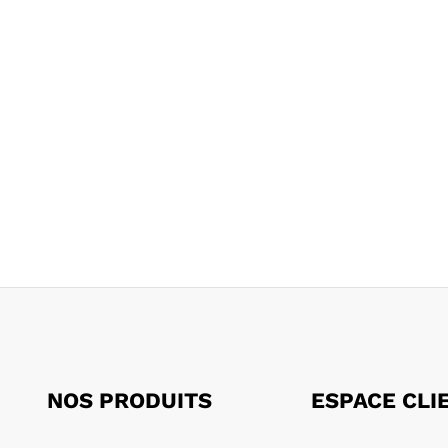
NOS PRODUITS
ESPACE CLI