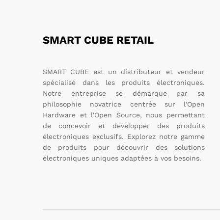
SMART CUBE RETAIL
SMART CUBE est un distributeur et vendeur
spécialisé dans les produits électroniques.
Notre entreprise se démarque par sa
philosophie novatrice centrée sur l'Open
Hardware et l'Open Source, nous permettant
de concevoir et développer des produits
électroniques exclusifs. Explorez notre gamme
de produits pour découvrir des solutions
électroniques uniques adaptées à vos besoins.