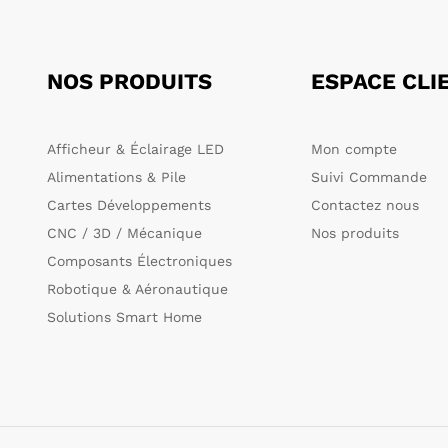
NOS PRODUITS
ESPACE CLI
Afficheur & Éclairage LED
Mon compte
Alimentations & Pile
Suivi Commande
Cartes Développements
Contactez nous
CNC / 3D / Mécanique
Nos produits
Composants Électroniques
Robotique & Aéronautique
Solutions Smart Home