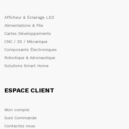
Afficheur & Éclairage LED
Alimentations & Pile
Cartes Développements
CNC / 3D / Mécanique
Composants Électroniques
Robotique & Aéronautique
Solutions Smart Home
ESPACE CLIENT
Mon compte
Suivi Commande
Contactez nous