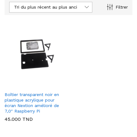
Tri du plus récent au plus ancien
Filtrer
Boîtier transparent noir en
plastique acrylique pour
écran Nextion amélioré de
7,0″ Raspberry Pi
45.000
TND