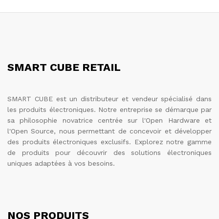
SMART CUBE RETAIL
SMART CUBE est un distributeur et vendeur spécialisé dans
les produits électroniques. Notre entreprise se démarque par
sa philosophie novatrice centrée sur l'Open Hardware et
l'Open Source, nous permettant de concevoir et développer
des produits électroniques exclusifs. Explorez notre gamme
de produits pour découvrir des solutions électroniques
uniques adaptées à vos besoins.
NOS PRODUITS