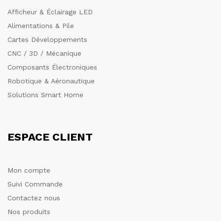
Afficheur & Éclairage LED
Alimentations & Pile
Cartes Développements
CNC / 3D / Mécanique
Composants Électroniques
Robotique & Aéronautique
Solutions Smart Home
ESPACE CLIENT
Mon compte
Suivi Commande
Contactez nous
Nos produits