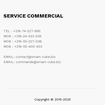
SERVICE COMMERCIAL
TEL : +216-74-227-995
MOB : +216-24-423-536
MOB : +216-55-227-038
MOB : +216-55-400-403
EMAIL: contact@smart-cube.biz
EMAIL: commande@smart-cube.biz
Copyright © 2015-2025