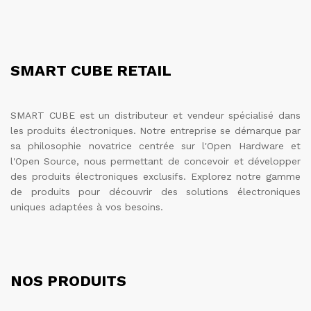
SMART CUBE RETAIL
SMART CUBE est un distributeur et vendeur spécialisé dans
les produits électroniques. Notre entreprise se démarque par
sa philosophie novatrice centrée sur l'Open Hardware et
l'Open Source, nous permettant de concevoir et développer
des produits électroniques exclusifs. Explorez notre gamme
de produits pour découvrir des solutions électroniques
uniques adaptées à vos besoins.
NOS PRODUITS