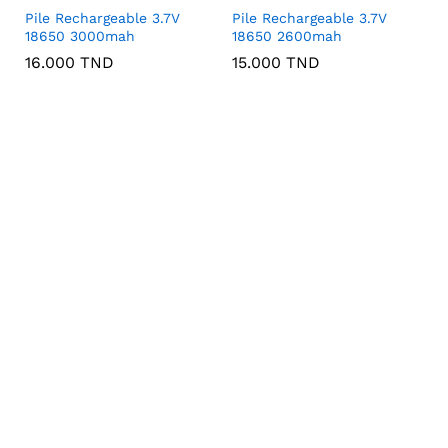
Pile Rechargeable 3.7V
Pile Rechargeable 3.7V
18650 3000mah
18650 2600mah
16.000
TND
15.000
TND