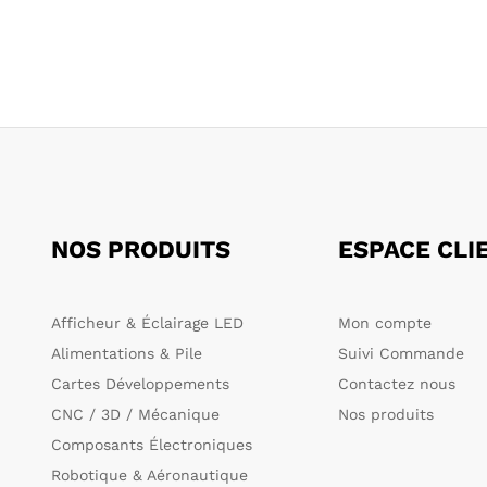
NOS PRODUITS
ESPACE CLI
Afficheur & Éclairage LED
Mon compte
Alimentations & Pile
Suivi Commande
Cartes Développements
Contactez nous
CNC / 3D / Mécanique
Nos produits
Composants Électroniques
Robotique & Aéronautique