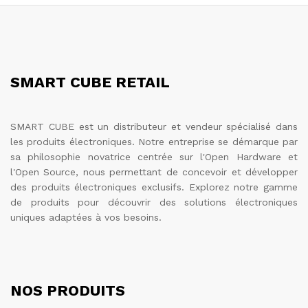
SMART CUBE RETAIL
SMART CUBE est un distributeur et vendeur spécialisé dans
les produits électroniques. Notre entreprise se démarque par
sa philosophie novatrice centrée sur l'Open Hardware et
l'Open Source, nous permettant de concevoir et développer
des produits électroniques exclusifs. Explorez notre gamme
de produits pour découvrir des solutions électroniques
uniques adaptées à vos besoins.
NOS PRODUITS