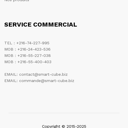
SERVICE COMMERCIAL
TEL : +216-74-227-995
MOB : +216-24-423-536
MOB : +216-55-227-038
MOB : +216-55-400-403
EMAIL: contact@smart-cube.biz
EMAIL: commande@smart-cube.biz
Copyright © 2015-2025