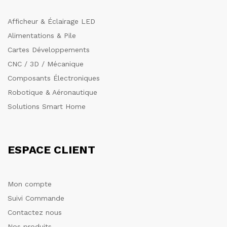
Afficheur & Éclairage LED
Alimentations & Pile
Cartes Développements
CNC / 3D / Mécanique
Composants Électroniques
Robotique & Aéronautique
Solutions Smart Home
ESPACE CLIENT
Mon compte
Suivi Commande
Contactez nous
Nos produits