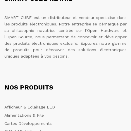
SMART CUBE est un distributeur et vendeur spécialisé dans
les produits électroniques. Notre entreprise se démarque par
sa philosophie novatrice centrée sur l'Open Hardware et
l'Open Source, nous permettant de concevoir et développer
des produits électroniques exclusifs. Explorez notre gamme
de produits pour découvrir des solutions électroniques
uniques adaptées à vos besoins.
NOS PRODUITS
Afficheur & Éclairage LED
Alimentations & Pile
Cartes Développements