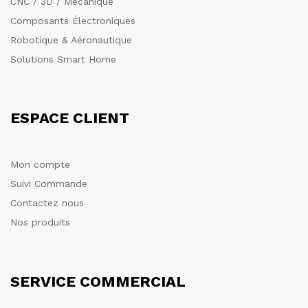
CNC / 3D / Mécanique
Composants Électroniques
Robotique & Aéronautique
Solutions Smart Home
ESPACE CLIENT
Mon compte
Suivi Commande
Contactez nous
Nos produits
SERVICE COMMERCIAL