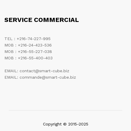
SERVICE COMMERCIAL
TEL : +216-74-227-995
MOB : +216-24-423-536
MOB : +216-55-227-038
MOB : +216-55-400-403
EMAIL: contact@smart-cube.biz
EMAIL: commande@smart-cube.biz
Copyright © 2015-2025