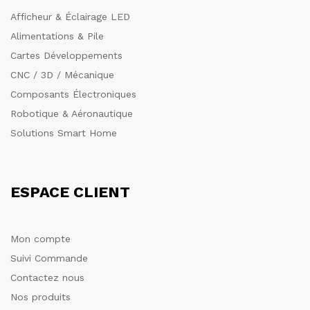
Afficheur & Éclairage LED
Alimentations & Pile
Cartes Développements
CNC / 3D / Mécanique
Composants Électroniques
Robotique & Aéronautique
Solutions Smart Home
ESPACE CLIENT
Mon compte
Suivi Commande
Contactez nous
Nos produits