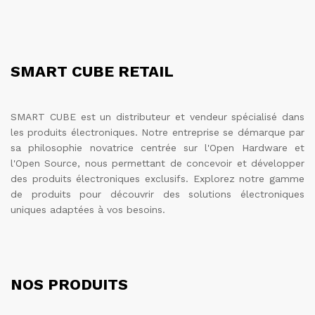
SMART CUBE RETAIL
SMART CUBE est un distributeur et vendeur spécialisé dans
les produits électroniques. Notre entreprise se démarque par
sa philosophie novatrice centrée sur l'Open Hardware et
l'Open Source, nous permettant de concevoir et développer
des produits électroniques exclusifs. Explorez notre gamme
de produits pour découvrir des solutions électroniques
uniques adaptées à vos besoins.
NOS PRODUITS