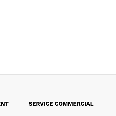
ENT
SERVICE COMMERCIAL