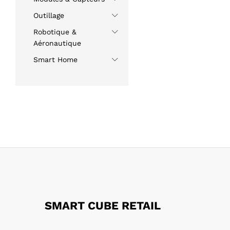
Outillage
Robotique &
Aéronautique
Smart Home
SMART CUBE RETAIL