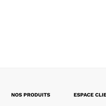
NOS PRODUITS
ESPACE CLI