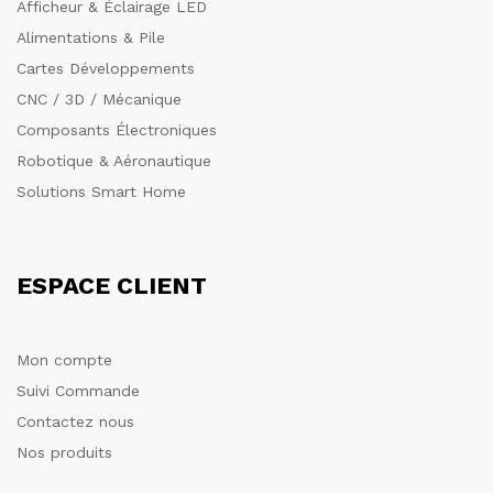
Afficheur & Éclairage LED
Alimentations & Pile
Cartes Développements
CNC / 3D / Mécanique
Composants Électroniques
Robotique & Aéronautique
Solutions Smart Home
ESPACE CLIENT
Mon compte
Suivi Commande
Contactez nous
Nos produits