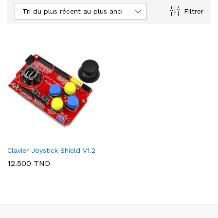
Tri du plus récent au plus ancien
Filtrer
Clavier Joystick Shield V1.2
12.500
TND