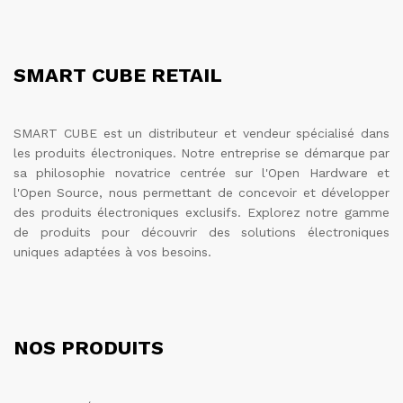
SMART CUBE RETAIL
SMART CUBE est un distributeur et vendeur spécialisé dans
les produits électroniques. Notre entreprise se démarque par
sa philosophie novatrice centrée sur l'Open Hardware et
l'Open Source, nous permettant de concevoir et développer
des produits électroniques exclusifs. Explorez notre gamme
de produits pour découvrir des solutions électroniques
uniques adaptées à vos besoins.
NOS PRODUITS