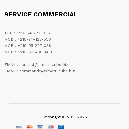
SERVICE COMMERCIAL
TEL : +216-74-227-995
MOB : +216-24-423-536
MOB : +216-55-227-038
MOB : +216-55-400-403
EMAIL: contact@smart-cube.biz
EMAIL: commande@smart-cube.biz
Copyright © 2015-2025