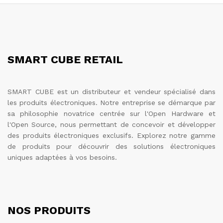
SMART CUBE RETAIL
SMART CUBE est un distributeur et vendeur spécialisé dans
les produits électroniques. Notre entreprise se démarque par
sa philosophie novatrice centrée sur l'Open Hardware et
l'Open Source, nous permettant de concevoir et développer
des produits électroniques exclusifs. Explorez notre gamme
de produits pour découvrir des solutions électroniques
uniques adaptées à vos besoins.
NOS PRODUITS