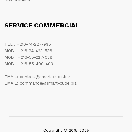
SERVICE COMMERCIAL
TEL : +216-74-227-995
MOB : +216-24-423-536
MOB : +216-55-227-038
MOB : +216-55-400-403
EMAIL: contact@smart-cube.biz
EMAIL: commande@smart-cube.biz
Copyright © 2015-2025