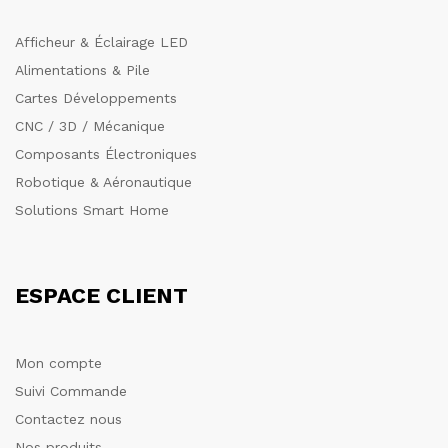
Afficheur & Éclairage LED
Alimentations & Pile
Cartes Développements
CNC / 3D / Mécanique
Composants Électroniques
Robotique & Aéronautique
Solutions Smart Home
ESPACE CLIENT
Mon compte
Suivi Commande
Contactez nous
Nos produits