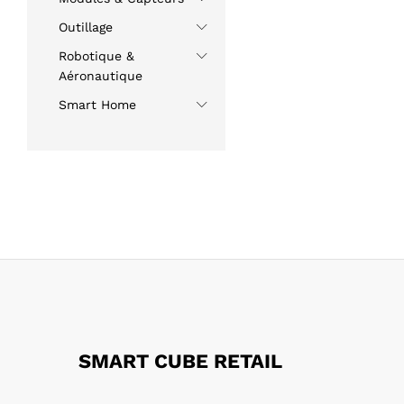
Outillage
Robotique &
Aéronautique
Smart Home
SMART CUBE RETAIL