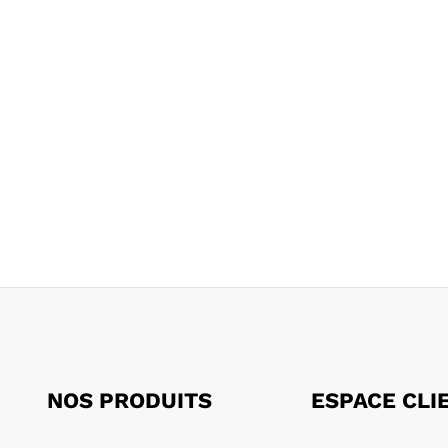
NOS PRODUITS
ESPACE CLI