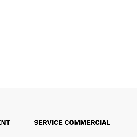
ENT
SERVICE COMMERCIAL