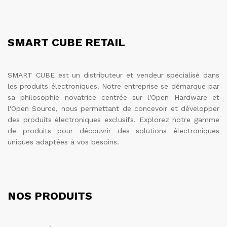
SMART CUBE RETAIL
SMART CUBE est un distributeur et vendeur spécialisé dans
les produits électroniques. Notre entreprise se démarque par
sa philosophie novatrice centrée sur l'Open Hardware et
l'Open Source, nous permettant de concevoir et développer
des produits électroniques exclusifs. Explorez notre gamme
de produits pour découvrir des solutions électroniques
uniques adaptées à vos besoins.
NOS PRODUITS