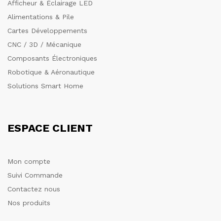
Afficheur & Éclairage LED
Alimentations & Pile
Cartes Développements
CNC / 3D / Mécanique
Composants Électroniques
Robotique & Aéronautique
Solutions Smart Home
ESPACE CLIENT
Mon compte
Suivi Commande
Contactez nous
Nos produits