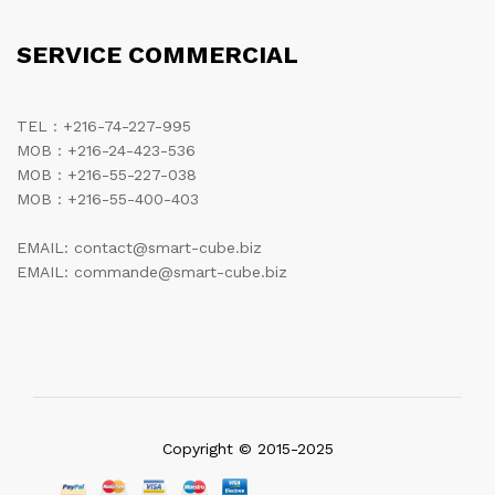
SERVICE COMMERCIAL
TEL : +216-74-227-995
MOB : +216-24-423-536
MOB : +216-55-227-038
MOB : +216-55-400-403
EMAIL: contact@smart-cube.biz
EMAIL: commande@smart-cube.biz
Copyright © 2015-2025