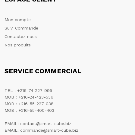
Mon compte
Suivi Commande
Contactez nous
Nos produits
SERVICE COMMERCIAL
TEL : +216-74-227-995
MOB : +216-24-423-536
MOB : +216-55-227-038
MOB : +216-55-400-403
EMAIL: contact@smart-cube.biz
EMAIL: commande@smart-cube.biz