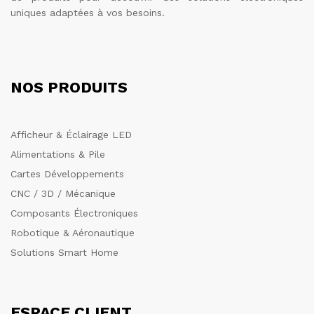
uniques adaptées à vos besoins.
NOS PRODUITS
Afficheur & Éclairage LED
Alimentations & Pile
Cartes Développements
CNC / 3D / Mécanique
Composants Électroniques
Robotique & Aéronautique
Solutions Smart Home
ESPACE CLIENT