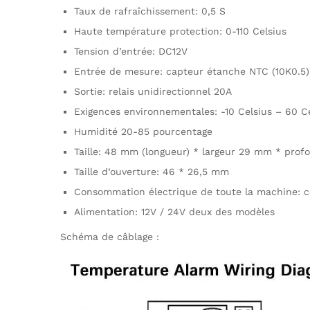
Taux de rafraîchissement: 0,5 S
Haute température protection: 0-110 Celsius
Tension d’entrée: DC12V
Entrée de mesure: capteur étanche NTC (10K0.5)
Sortie: relais unidirectionnel 20A
Exigences environnementales: -10 Celsius – 60 C
Humidité 20-85 pourcentage
Taille: 48 mm (longueur) * largeur 29 mm * pro
Taille d’ouverture: 46 * 26,5 mm
Consommation électrique de toute la machine: 
Alimentation: 12V / 24V deux des modèles
Schéma de câblage :